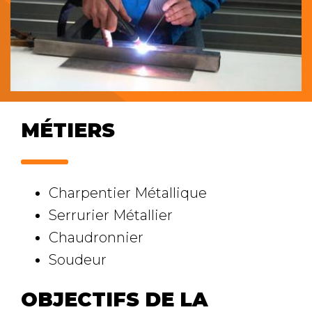
MÉTIERS
Charpentier Métallique
Serrurier Métallier
Chaudronnier
Soudeur
OBJECTIFS DE LA