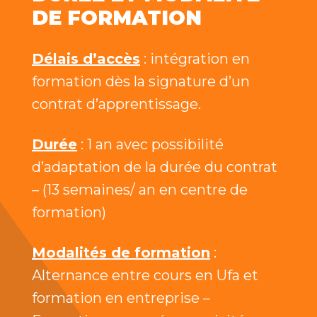
DE FORMATION
Délais d’accès
: intégration en
formation dès la signature d’un
contrat d’apprentissage.
Durée
: 1 an avec possibilité
d’adaptation de la durée du contrat
– (13 semaines/ an en centre de
formation)
Modalités de formation
:
Alternance entre cours en Ufa et
formation en entreprise –