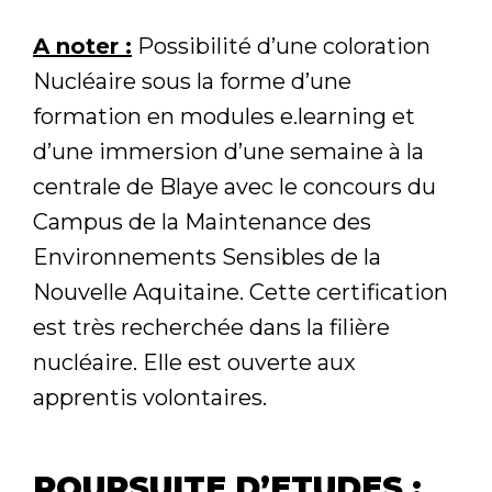
A noter :
Possibilité d’une coloration
Nucléaire sous la forme d’une
formation en modules e.learning et
d’une immersion d’une semaine à la
centrale de Blaye avec le concours du
Campus de la Maintenance des
Environnements Sensibles de la
Nouvelle Aquitaine. Cette certification
est très recherchée dans la filière
nucléaire. Elle est ouverte aux
apprentis volontaires.
POURSUITE D’ETUDES :