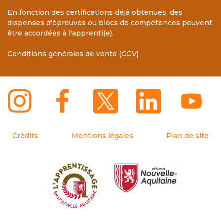
En fonction des certifications déjà obtenues, des
dispenses d'épreuves ou blocs de compétences peuvent
être accordées à l'apprenti(e).
Conditions générales de vente (CGV)
Crédits
Mentions légales
Plan de site