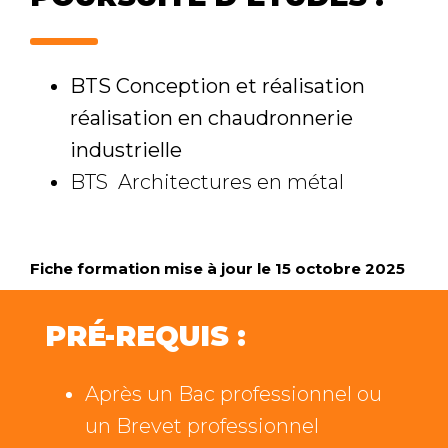
BTS Conception et réalisation
réalisation en chaudronnerie
industrielle
BTS Architectures en métal
Fiche formation mise à jour le 15 octobre 2025
PRÉ-REQUIS :
Après un Bac professionnel ou
un Brevet professionnel