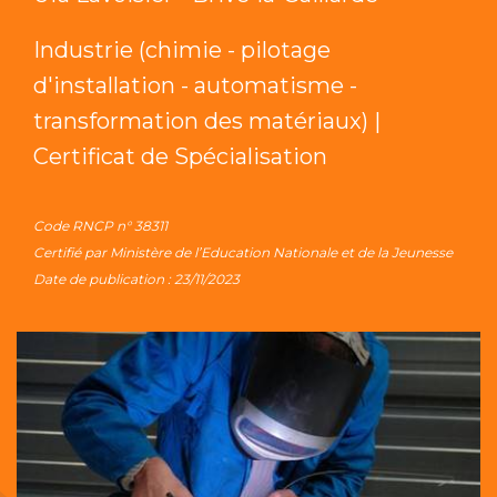
Industrie (chimie - pilotage
d'installation - automatisme -
transformation des matériaux) |
Certificat de Spécialisation
Code RNCP n° 38311
Certifié par Ministère de l’Education Nationale et de la Jeunesse
Date de publication : 23/11/2023