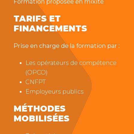
Formation proposée en mixité
TARIFS ET
FINANCEMENTS
Prise en charge de la formation par :
Les opérateurs de compétence
(OPCO)
CNFPT
Employeurs publics
MÉTHODES
MOBILISÉES