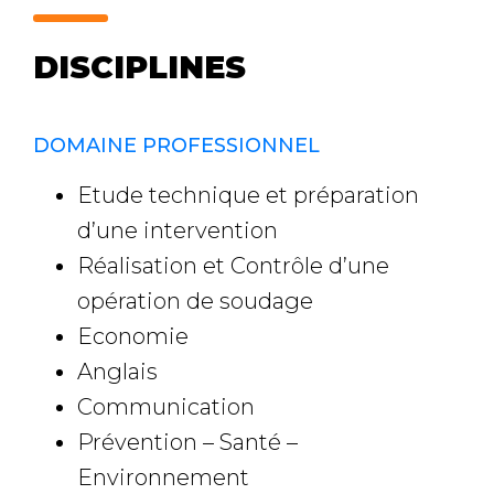
DISCIPLINES
DOMAINE PROFESSIONNEL
Etude technique et préparation
d’une intervention
Réalisation et Contrôle d’une
opération de soudage
Economie
Anglais
Communication
Prévention – Santé –
Environnement