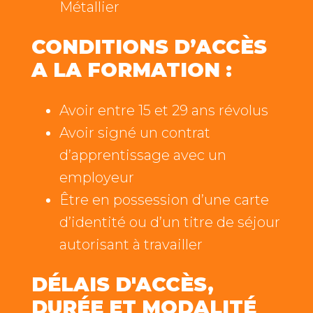
Métallier
CONDITIONS D’ACCÈS
A LA FORMATION :
Avoir entre 15 et 29 ans révolus
Avoir signé un contrat
d’apprentissage avec un
employeur
Être en possession d’une carte
d’identité ou d’un titre de séjour
autorisant à travailler
DÉLAIS D'ACCÈS,
DURÉE ET MODALITÉ