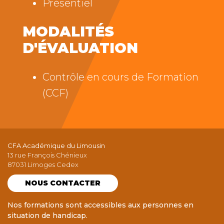
Présentiel
MODALITÉS
D'ÉVALUATION
Contrôle en cours de Formation
(CCF)
CFA Académique du Limousin
13 rue François Chénieux
87031 Limoges Cedex
NOUS CONTACTER
Nos formations sont accessibles aux personnes en
situation de handicap.