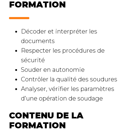
FORMATION
Décoder et interpréter les
documents
Respecter les procédures de
sécurité
Souder en autonomie
Contrôler la qualité des soudures
Analyser, vérifier les paramètres
d’une opération de soudage
CONTENU DE LA
FORMATION