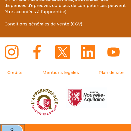
dispenses d'épreuves ou blocs de compétences peuvent
être accordées à l'apprenti(e).
Conditions générales de vente (CGV)
Crédits
Mentions légales
Plan de site