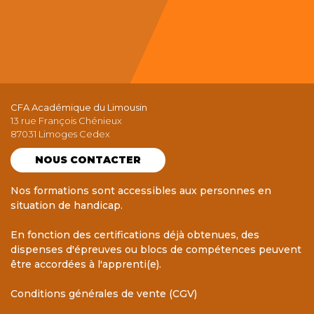
CFA Académique du Limousin
13 rue François Chénieux
87031 Limoges Cedex
NOUS CONTACTER
Nos formations sont accessibles aux personnes en
situation de handicap.
En fonction des certifications déjà obtenues, des
dispenses d'épreuves ou blocs de compétences peuvent
être accordées à l'apprenti(e).
Conditions générales de vente (CGV)