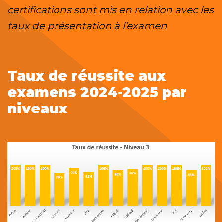
certifications sont mis en relation avec les
taux de présentation à l’examen
Taux de réussite aux
examens 2024-2025 par
niveaux