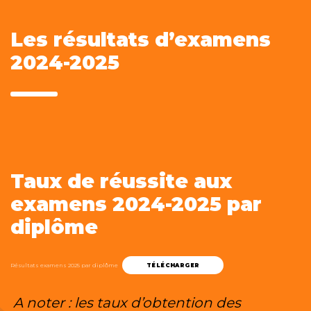
Les résultats d’examens
2024-2025
Taux de réussite aux
examens 2024-2025 par
diplôme
Résultats examens 2025 par diplôme
TÉLÉCHARGER
A noter : les taux d’obtention des