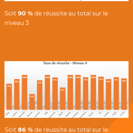
Soit
90 %
de réussite au total sur le
niveau 3
Soit
86 %
de réussite au total sur le