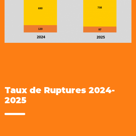
Taux de Ruptures 2024-
2025