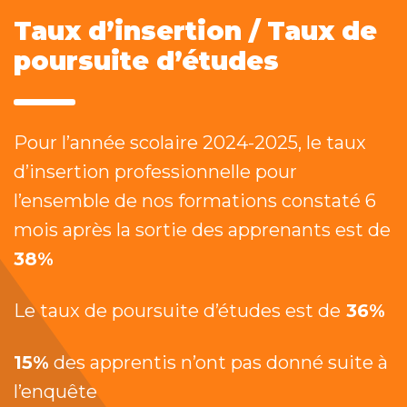
Taux d’insertion / Taux de
poursuite d’études
Pour l’année scolaire 2024-2025, le taux
d’insertion professionnelle pour
l’ensemble de nos formations constaté 6
mois après la sortie des apprenants est de
38%
Le taux de poursuite d’études est de
36%
15%
des apprentis n’ont pas donné suite à
l’enquête