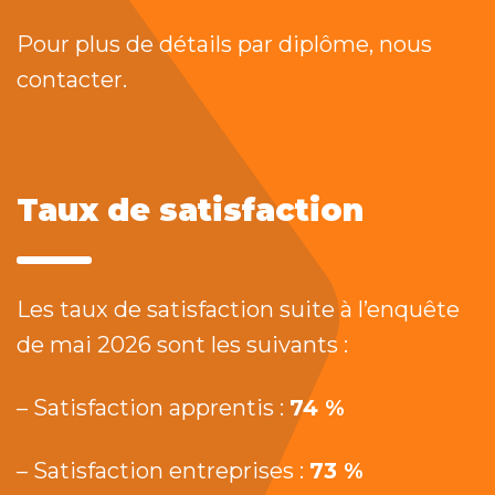
Pour plus de détails par diplôme, nous
contacter.
Taux de satisfaction
Les taux de satisfaction suite à l’enquête
de mai 2026 sont les suivants :
– Satisfaction apprentis :
74 %
– Satisfaction entreprises :
73 %