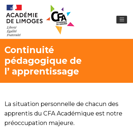
Continuité
pédagogique de
l’ apprentissage
La situation personnelle de chacun des
apprentis du CFA Académique est notre
préoccupation majeure.