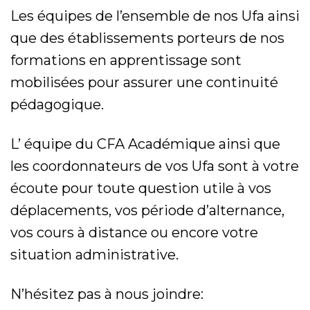
Les équipes de l’ensemble de nos Ufa ainsi
que des établissements porteurs de nos
formations en apprentissage sont
mobilisées pour assurer une continuité
pédagogique.
L’ équipe du CFA Académique ainsi que
les coordonnateurs de vos Ufa sont à votre
écoute pour toute question utile à vos
déplacements, vos période d’alternance,
vos cours à distance ou encore votre
situation administrative.
N’hésitez pas à nous joindre: