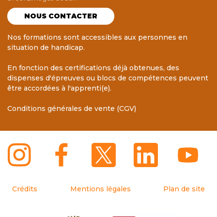
NOUS CONTACTER
Nos formations sont accessibles aux personnes en
situation de handicap.
En fonction des certifications déjà obtenues, des
dispenses d'épreuves ou blocs de compétences peuvent
être accordées à l'apprenti(e).
Conditions générales de vente (CGV)
Crédits
Mentions légales
Plan de site