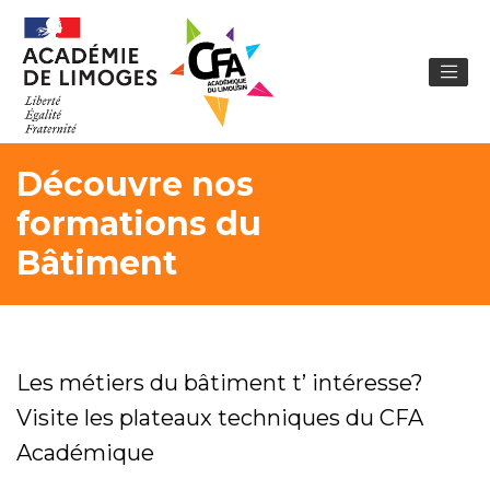
Découvre nos
formations du
Bâtiment
Les métiers du bâtiment t’ intéresse?
Visite les plateaux techniques du CFA
Académique