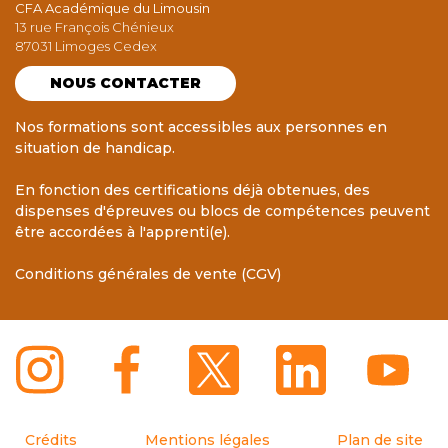
CFA Académique du Limousin
13 rue François Chénieux
87031 Limoges Cedex
NOUS CONTACTER
Nos formations sont accessibles aux personnes en
situation de handicap.
En fonction des certifications déjà obtenues, des
dispenses d'épreuves ou blocs de compétences peuvent
être accordées à l'apprenti(e).
Conditions générales de vente (CGV)
Crédits
Mentions légales
Plan de site