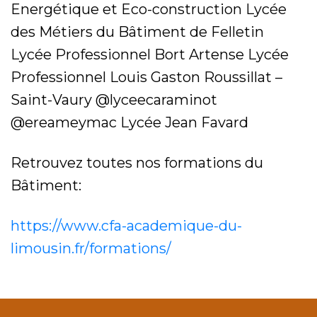
Energétique et Eco-construction Lycée
des Métiers du Bâtiment de Felletin
Lycée Professionnel Bort Artense Lycée
Professionnel Louis Gaston Roussillat –
Saint-Vaury @lyceecaraminot
@ereameymac Lycée Jean Favard
Retrouvez toutes nos formations du
Bâtiment:
https://www.cfa-academique-du-
limousin.fr/formations/