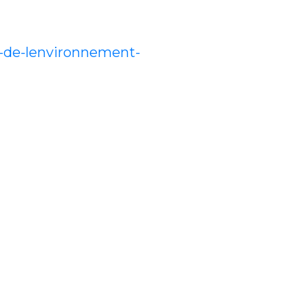
e-de-lenvironnement-