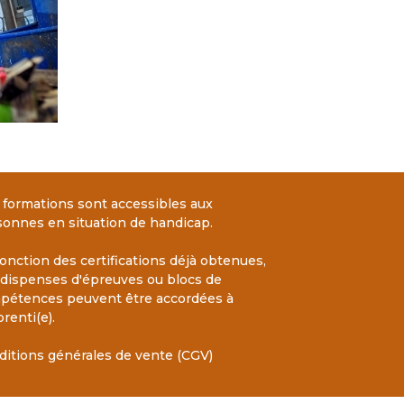
 formations sont accessibles aux
sonnes en situation de handicap.
onction des certifications déjà obtenues,
 dispenses d'épreuves ou blocs de
pétences peuvent être accordées à
prenti(e).
ditions générales de vente (CGV)