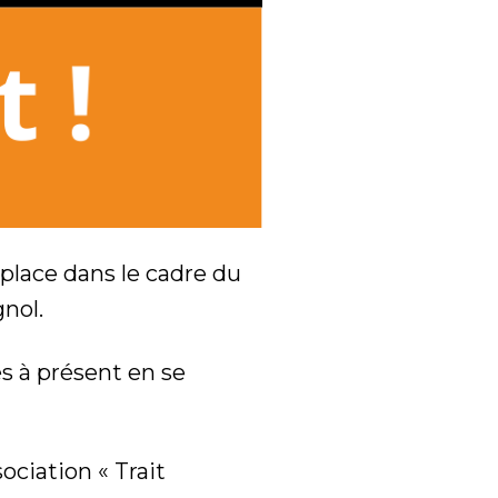
 place dans le cadre du
nol.
s à présent en se
ociation « Trait