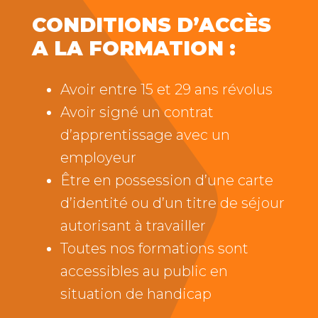
CONDITIONS D’ACCÈS
A LA FORMATION :
Avoir entre 15 et 29 ans révolus
Avoir signé un contrat
d’apprentissage avec un
employeur
Être en possession d’une carte
d’identité ou d’un titre de séjour
autorisant à travailler
Toutes nos formations sont
accessibles au public en
situation de handicap