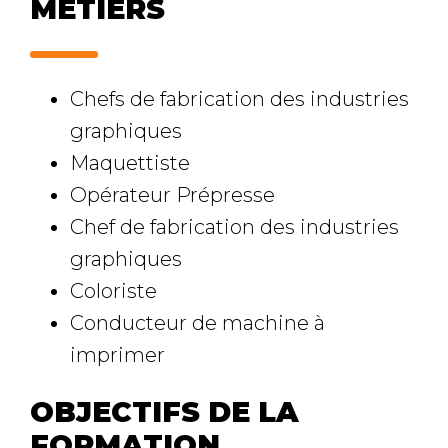
MÉTIERS
Chefs de fabrication des industries
graphiques
Maquettiste
Opérateur Prépresse
Chef de fabrication des industries
graphiques
Coloriste
Conducteur de machine à
imprimer
OBJECTIFS DE LA
FORMATION