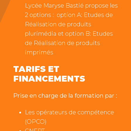
Lycée Maryse Bastié propose les
2 options : option A: Etudes de
Réalisation de produits
plurimédia et option B: Etudes
de Réalisation de produits
imprimés
TARIFS ET
FINANCEMENTS
Prise en charge de la formation par :
Les opérateurs de compétence
(OPCO)
CNFPT