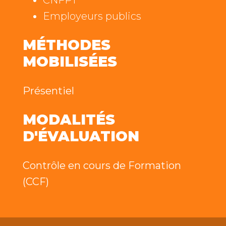
Employeurs publics
MÉTHODES
MOBILISÉES
Présentiel
MODALITÉS
D'ÉVALUATION
Contrôle en cours de Formation
(CCF)