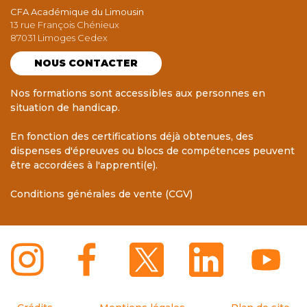
CFA Académique du Limousin
13 rue François Chénieux
87031 Limoges Cedex
NOUS CONTACTER
Nos formations sont accessibles aux personnes en
situation de handicap.
En fonction des certifications déjà obtenues, des
dispenses d'épreuves ou blocs de compétences peuvent
être accordées à l'apprenti(e).
Conditions générales de vente (CGV)