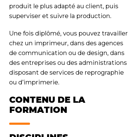
produit le plus adapté au client, puis
superviser et suivre la production.
Une fois diplômé, vous pouvez travailler
chez un imprimeur, dans des agences
de communication ou de design, dans
des entreprises ou des administrations
disposant de services de reprographie
ou d’imprimerie.
CONTENU DE LA
FORMATION