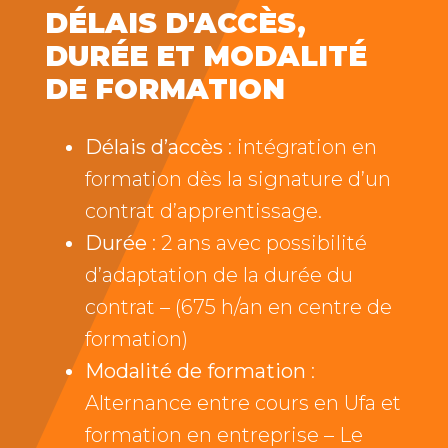
DÉLAIS D'ACCÈS,
DURÉE ET MODALITÉ
DE FORMATION
Délais d’accès
: intégration en
formation dès la signature d’un
contrat d’apprentissage.
Durée
: 2 ans avec possibilité
d’adaptation de la durée du
contrat – (675 h/an en centre de
formation)
Modalité de formation
:
Alternance entre cours en Ufa et
formation en entreprise – Le