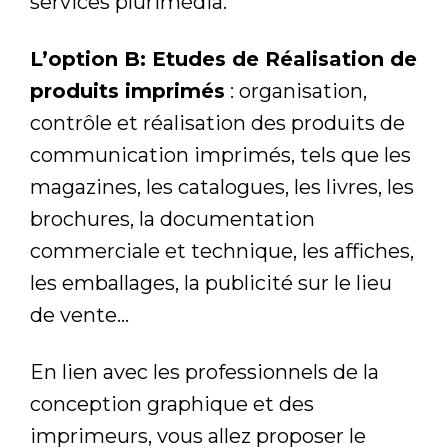
services plurimédia.
L’option B: Etudes de Réalisation de
produits imprimés
: organisation,
contrôle et réalisation des produits de
communication imprimés, tels que les
magazines, les catalogues, les livres, les
brochures, la documentation
commerciale et technique, les affiches,
les emballages, la publicité sur le lieu
de vente…
En lien avec les professionnels de la
conception graphique et des
imprimeurs, vous allez proposer le