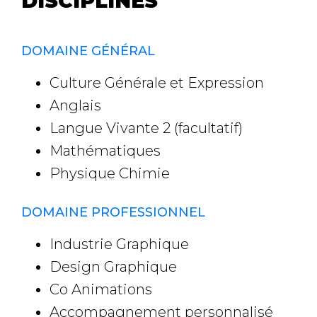
DISCIPLINES
DOMAINE GÉNÉRAL
Culture Générale et Expression
Anglais
Langue Vivante 2 (facultatif)
Mathématiques
Physique Chimie
DOMAINE PROFESSIONNEL
Industrie Graphique
Design Graphique
Co Animations
Accompagnement personnalisé