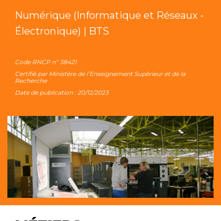
Numérique (Informatique et Réseaux -
Électronique) | BTS
Code RNCP n° 38421
Certifié par Ministère de l’Enseignement Supérieur et de la
Recherche
Date de publication : 20/12/2023