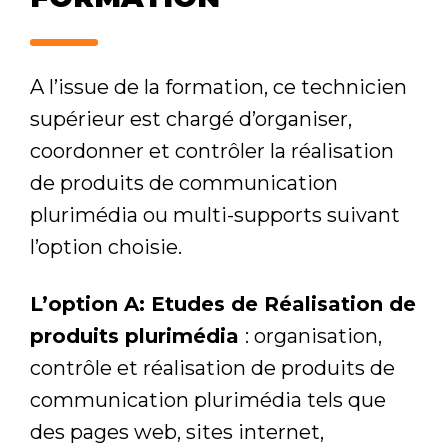
A l’issue de la formation, ce technicien
supérieur est chargé d’organiser,
coordonner et contrôler la réalisation
de produits de communication
plurimédia ou multi-supports suivant
l’option choisie.
L’option A: Etudes de Réalisation de
produits plurimédia
: organisation,
contrôle et réalisation de produits de
communication plurimédia tels que
des pages web, sites internet,