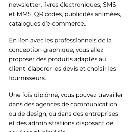
newsletter, livres électroniques, SMS
et MMS, QR codes, publicités animées,
catalogues d’e-commerce…
En lien avec les professionnels de la
conception graphique, vous allez
proposer des produits adaptés au
client, élaborer les devis et choisir les
fournisseurs.
Une fois diplômé, vous pouvez travailler
dans des agences de communication
ou de design, ou dans des entreprises
et des administrations disposant de