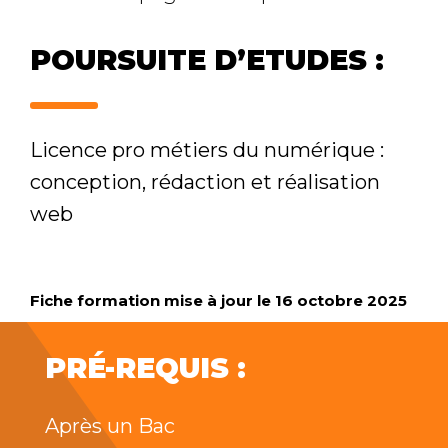
POURSUITE D’ETUDES :
Licence pro métiers du numérique :
conception, rédaction et réalisation
web
Fiche formation mise à jour le 16 octobre 2025
PRÉ-REQUIS :
Après un Bac