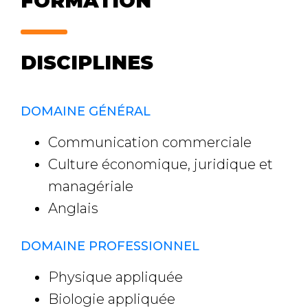
FORMATION
DISCIPLINES
DOMAINE GÉNÉRAL
Communication commerciale
Culture économique, juridique et
managériale
Anglais
DOMAINE PROFESSIONNEL
Physique appliquée
Biologie appliquée