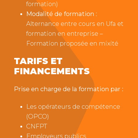
formation)
Modalité de formation
:
Alternance entre cours en Ufa et
formation en entreprise –
Formation proposée en mixité
TARIFS ET
FINANCEMENTS
Prise en charge de la formation par :
Les opérateurs de compétence
(OPCO)
CNFPT
Employeurs publics