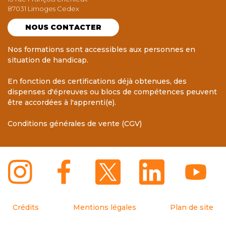
87031 Limoges Cedex
NOUS CONTACTER
Nos formations sont accessibles aux personnes en
situation de handicap.
En fonction des certifications déjà obtenues, des
dispenses d'épreuves ou blocs de compétences peuvent
être accordées à l'apprenti(e).
Conditions générales de vente (CGV)
Crédits
Mentions légales
Plan de site