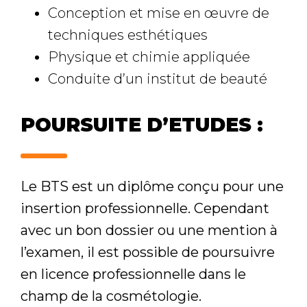
Conception et mise en œuvre de
techniques esthétiques
Physique et chimie appliquée
Conduite d’un institut de beauté
POURSUITE D’ETUDES :
Le BTS est un diplôme conçu pour une
insertion professionnelle. Cependant
avec un bon dossier ou une mention à
l’examen, il est possible de poursuivre
en licence professionnelle dans le
champ de la cosmétologie.