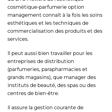
cosmétique-parfumerie option
management connaît à la fois les soins
esthétiques et les techniques de
commercialisation des produits et des
services.
Il peut aussi bien travailler pour les
entreprises de distribution
(parfumeries, parapharmacies et
grands magasins), que manager des
instituts de beauté, des spas ou des
centres de bien-être.
Il assure la gestion courante de