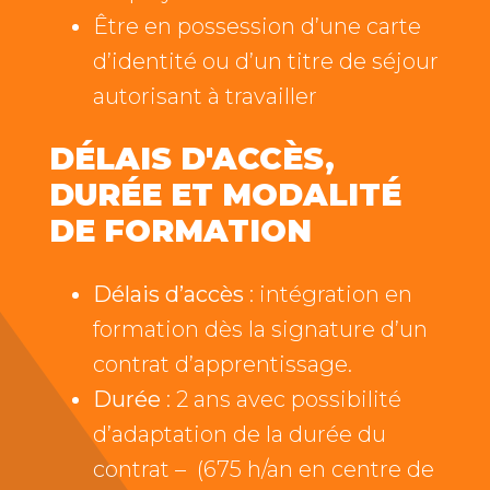
Être en possession d’une carte
d’identité ou d’un titre de séjour
autorisant à travailler
DÉLAIS D'ACCÈS,
DURÉE ET MODALITÉ
DE FORMATION
Délais d’accès
: intégration en
formation dès la signature d’un
contrat d’apprentissage.
Durée
: 2 ans avec possibilité
d’adaptation de la durée du
contrat – (675 h/an en centre de