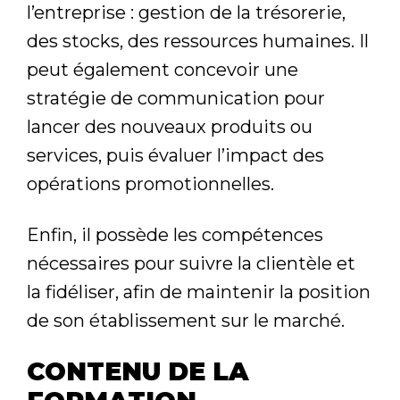
l’entreprise : gestion de la trésorerie,
des stocks, des ressources humaines. Il
peut également concevoir une
stratégie de communication pour
lancer des nouveaux produits ou
services, puis évaluer l’impact des
opérations promotionnelles.
Enfin, il possède les compétences
nécessaires pour suivre la clientèle et
la fidéliser, afin de maintenir la position
de son établissement sur le marché.
CONTENU DE LA