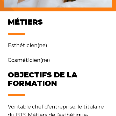
MÉTIERS
Esthéticien(ne)
Cosméticien(ne)
OBJECTIFS DE LA
FORMATION
Véritable chef d’entreprise, le titulaire
du BTS Métiers de l’esthétique-