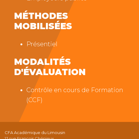
MÉTHODES
MOBILISÉES
Présentiel
MODALITÉS
D'ÉVALUATION
Contrôle en cours de Formation
(CCF)
CFA Académique du Limousin
13 rue François Chénieux