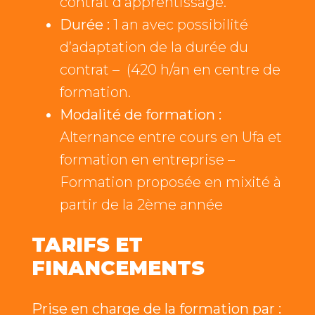
contrat d’apprentissage.
Durée :
1 an avec possibilité
d’adaptation de la durée du
contrat – (420 h/an en centre de
formation.
Modalité de formation :
Alternance entre cours en Ufa et
formation en entreprise –
Formation proposée en mixité à
partir de la 2ème année
TARIFS ET
FINANCEMENTS
Prise en charge de la formation par :