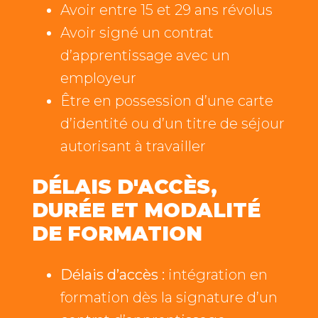
Avoir entre 15 et 29 ans révolus
Avoir signé un contrat
d’apprentissage avec un
employeur
Être en possession d’une carte
d’identité ou d’un titre de séjour
autorisant à travailler
DÉLAIS D'ACCÈS,
DURÉE ET MODALITÉ
DE FORMATION
Délais d’accès :
intégration en
formation dès la signature d’un