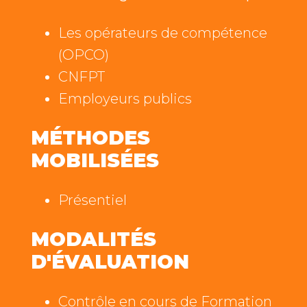
Les opérateurs de compétence
(OPCO)
CNFPT
Employeurs publics
MÉTHODES
MOBILISÉES
Présentiel
MODALITÉS
D'ÉVALUATION
Contrôle en cours de Formation