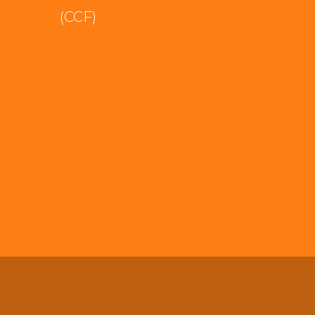
(CCF)