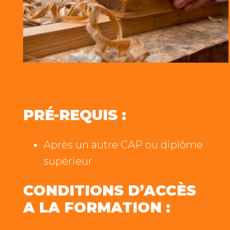
PRÉ-REQUIS :
Après un autre CAP ou diplôme
supérieur
CONDITIONS D’ACCÈS
A LA FORMATION :