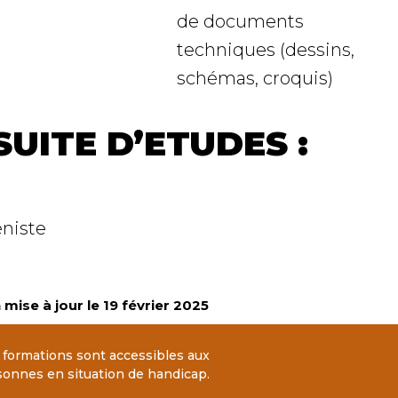
de documents
techniques (dessins,
schémas, croquis)
UITE D’ETUDES :
niste
mise à jour le 19 février 2025
 formations sont accessibles aux
sonnes en situation de handicap.