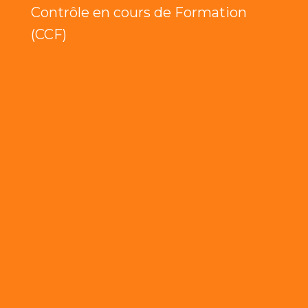
Contrôle en cours de Formation
(CCF)