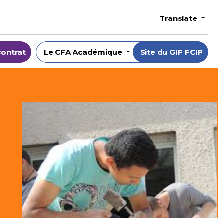
Translate
contrat
Le CFA Académique
Site du GIP FCIP