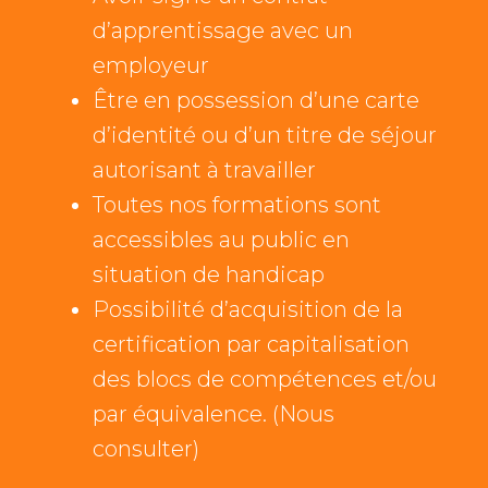
d’apprentissage avec un
employeur
Être en possession d’une carte
d’identité ou d’un titre de séjour
autorisant à travailler
Toutes nos formations sont
accessibles au public en
situation de handicap
Possibilité d’acquisition de la
certification par capitalisation
des blocs de compétences et/ou
par équivalence. (Nous
consulter)