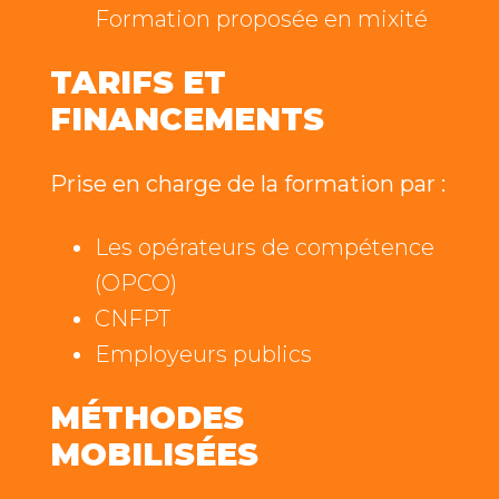
Formation proposée en mixité
TARIFS ET
FINANCEMENTS
Prise en charge de la formation par :
Les opérateurs de compétence
(OPCO)
CNFPT
Employeurs publics
MÉTHODES
MOBILISÉES