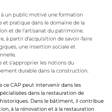
 à un public motivé une formation
e et pratique dans le domaine de la
ion et de l’artisanat du patrimoine.
, à partir d’acquisition de savoir-faire
iques, une insertion sociale et
nnelle.
 et s’approprier les notions du
ement durable dans la construction.
de ce CAP peut intervenir dans les
pécialisées dans la restauration de
storiques. Dans le bâtiment, il contribue
ion, à la rénovation et à la restauration