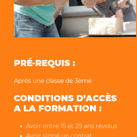
PRÉ-REQUIS :
Après une classe de 3ème
CONDITIONS D’ACCÈS
A LA FORMATION :
Avoir entre 15 et 29 ans révolus
Avoir signé un contrat