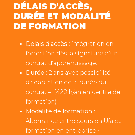
DÉLAIS D'ACCÈS,
DURÉE ET MODALITÉ
DE FORMATION
Délais d’accès
: intégration en
formation dès la signature d’un
contrat d’apprentissage.
Durée
: 2 ans avec possibilité
d’adaptation de la durée du
contrat – (420 h/an en centre de
formation)
Modalité de formation :
Alternance entre cours en Ufa et
formation en entreprise •